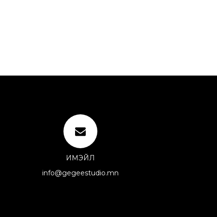
ИМЭЙЛ
info@gegeestudio.mn