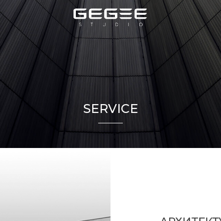
SERVICE