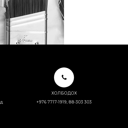
ХОЛБОДОХ
уд
+976 7717-1919, 88-303 303