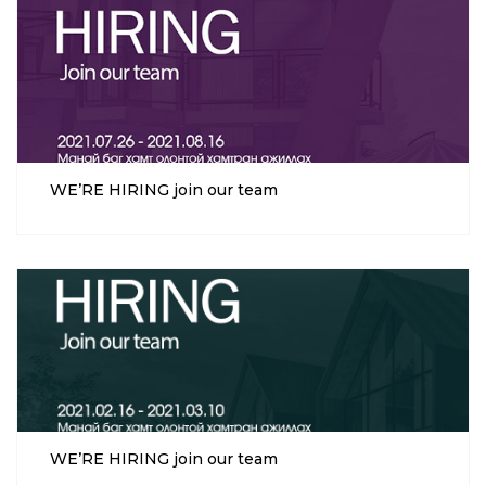
WE’RE HIRING join our team
WE’RE HIRING join our team