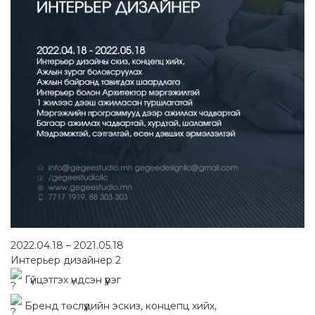
2022.04.18 – 2021.05.18
Интерьер дизайнер 2
Гүйцэтгэх үндсэн үүрэг
Бренд төслүүдийн эскиз, концепц хийх,